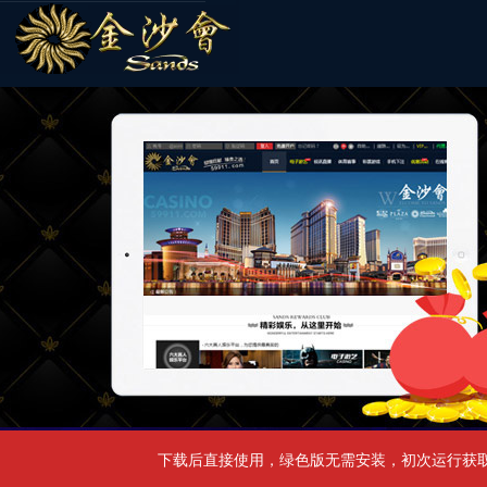
下载后直接使用，绿色版无需安装，初次运行