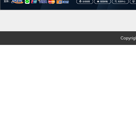
Copyri